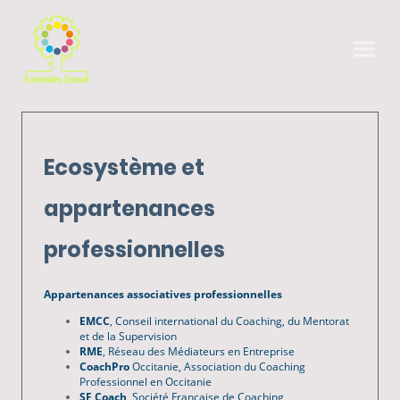
Ecosystème et
appartenances
professionnelles
Appartenances associatives professionnelles
EMCC
, Conseil international du Coaching, du Mentorat
et de la Supervision
RME
, Réseau des Médiateurs en Entreprise
CoachPro
Occitanie, Association du Coaching
Professionnel en Occitanie
SF Coach
, Société Française de Coaching