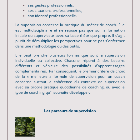
ses gestes professionnels,
ses situations professionnelles,
son identité professionnelle.
La supervision concerne la pratique du métier de coach. Elle
est multidisciplinaire et ne repose pas que sur la formation
initiale du superviseur avec sa base théorique propre. Il s'agit
plutôt de démultiplier les perspectives pour ne pas s'enfermer
dans une méthodologie ou des outils.
Elle peut prendre plusieurs formes que sont la supervision
individuelle ou collective. Chacune répond
à des besoins
différents et véhicule des possibilités d’apprentissages
complémentaires. Par conséquent, le premier critère de choix
de la « meilleure » formule de supervision pour un coach
concerne surtout la cohérence du contexte de supervision
avec sa propre pratique quotidienne de coaching, ou avec le
type de coaching qu’il souhaite développer.
Les parcours de supervision